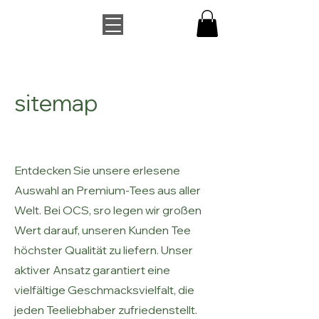
sitemap
Entdecken Sie unsere erlesene
Auswahl an Premium-Tees aus aller
Welt. Bei OCS, sro legen wir großen
Wert darauf, unseren Kunden Tee
höchster Qualität zu liefern. Unser
aktiver Ansatz garantiert eine
vielfältige Geschmacksvielfalt, die
jeden Teeliebhaber zufriedenstellt.